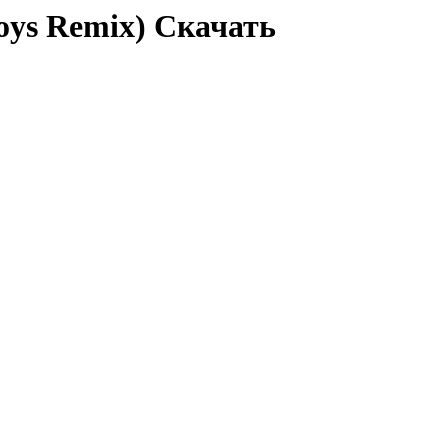
oys Remix) Скачать